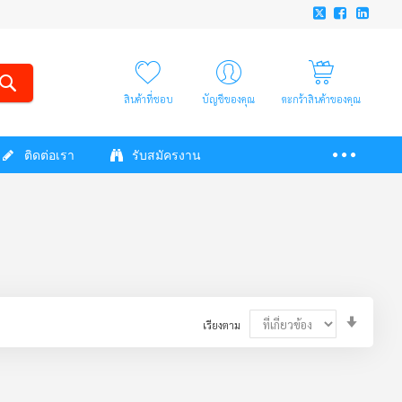
สินค้าที่ชอบ
บัญชีของคุณ
ตะกร้าสินค้าของคุณ
ติดต่อเรา
รับสมัครงาน
Set
เรียงตาม
Ascendi
Directio