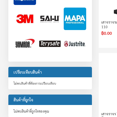
เสาจราจรแ
110
฿0.00
เปรียบเทียบสินค้า
ไม่พบสินค้าที่ต้องการเปรียบเทียบ
สินค้าที่ถูกใจ
ไม่พบสินค้าที่ถูกใจของคุณ
เสาจราจร 