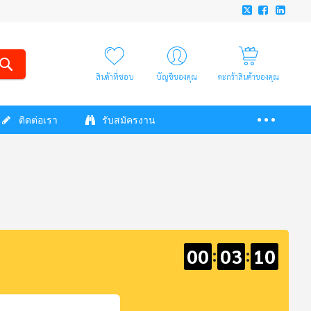
สินค้าที่ชอบ
บัญชีของคุณ
ตะกร้าสินค้าของคุณ
ติดต่อเรา
รับสมัครงาน
00
:
03
:
10