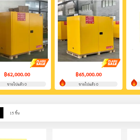
฿62,000.00
฿65,000.00
ขายไปแล้ว 0
ขายไปแล้ว 0
w
List
15
ชิ้น