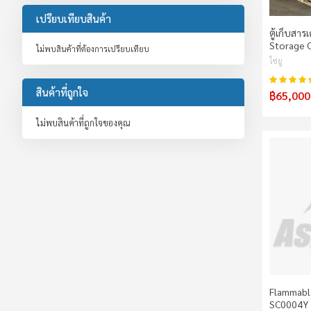
เปรียบเทียบสินค้า
ตู้เก็บสาร
Storage 
ไม่พบสินค้าที่ต้องการเปรียบเทียบ
ไซยู
คะแนน:
สินค้าที่ถูกใจ
฿65,000
ไม่พบสินค้าที่ถูกใจของคุณ
Flammable
SC0004Y 