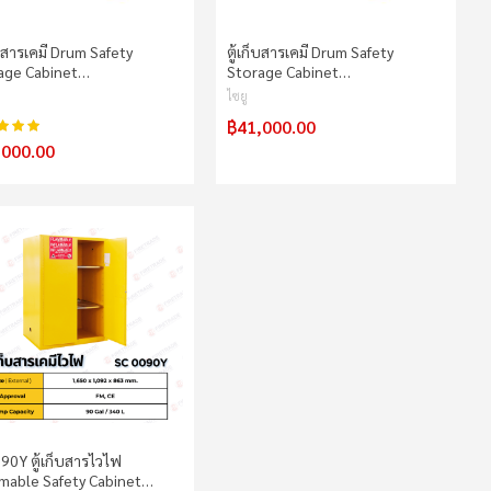
็บสารเคมี Drum Safety
ตู้เก็บสารเคมี Drum Safety
age Cabinet…
Storage Cabinet…
ไซยู
฿41,000.00
100%
น:
,000.00
90Y ตู้เก็บสารไวไฟ
mable Safety Cabinet…