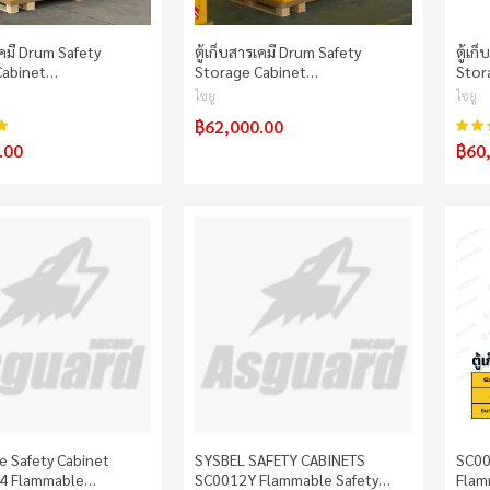
เคมี Drum Safety
ตู้เก็บสารเคมี Drum Safety
ตู้เก
Cabinet…
Storage Cabinet…
Stor
ไซยู
ไซยู
฿62,000.00
100%
คะแน
.00
฿60
 Safety Cabinet
SYSBEL SAFETY CABINETS
SC00
4 Flammable…
SC0012Y Flammable Safety…
Flam