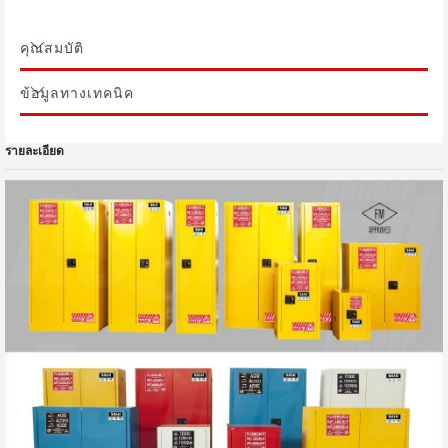
คุณสมบัติ
ข้อมูลทางเทคนิค
รายละเอียด