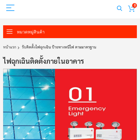
0
หมวดหมู่สินค้า
หน้าแรก
รับติดตั้งไฟฉุกเฉิน ป้ายทางหนีไฟ ตามมาตรฐาน
ไฟฉุกเฉินติดตั้งภายในอาคาร