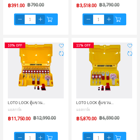
฿790.00
฿3,790.00
฿391.00
฿3,518.00
10% OFF
11% OFF
LOTO LOCK ตู้แขวน…
LOTO LOCK ตู้แขวน…
แอสการ์ด
แอสการ์ด
฿12,990.00
฿6,590.00
฿11,750.00
฿5,870.00