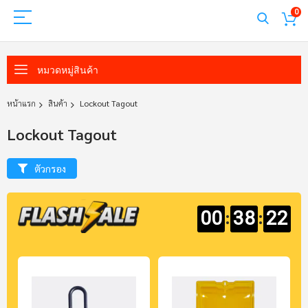
0
หมวดหมู่สินค้า
หน้าแรก
สินค้า
Lockout Tagout
Lockout Tagout
ตัวกรอง
:
:
00
38
21