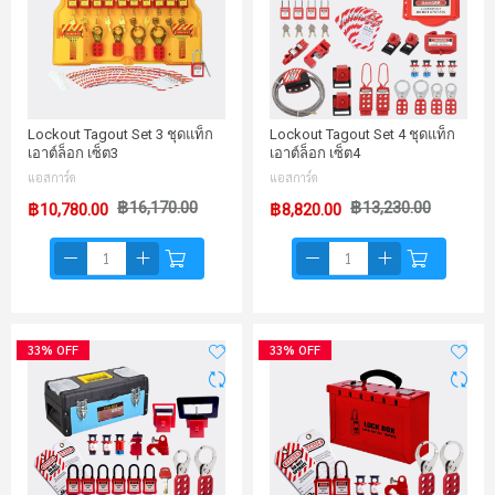
Lockout Tagout Set 3 ชุดแท็ก
Lockout Tagout Set 4 ชุดแท็ก
เอาต์ล็อก เซ็ต3
เอาต์ล็อก เซ็ต4
แอสการ์ด
แอสการ์ด
฿16,170.00
฿13,230.00
฿10,780.00
฿8,820.00
33% OFF
33% OFF