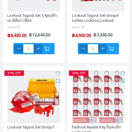
Lockout Tagout Set 5 ชุดแท็ก
Lockout Tagout Set Group6
เอาต์ล็อก เซ็ต5
Safety Lockbox Lockout…
แอสการ์ด
แอสการ์ด
฿12,645.00
฿7,350.00
฿8,430.00
฿4,900.00
33% OFF
20% OFF
Lockout Tagout Set Group7…
Padlock Master Key ล็อคแท็ก