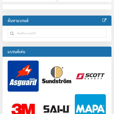
ค้นหาแบรนด์
แบรนด์เด่น