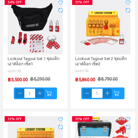
34% OFF
33% OFF
Lockout Tagout Set 1 ชุดแท็ก
Lockout Tagout Set 2 ชุดแท็ก
เอาต์ล็อก เซ็ต1
เอาต์ล็อก เซ็ต2
แอสการ์ด
แอสการ์ด
฿5,295.00
฿8,790.00
฿3,500.00
฿5,860.00
33% OFF
33% OFF