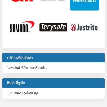
เปรียบเทียบสินค้า
ไม่พบสินค้าที่ต้องการเปรียบเทียบ
สินค้าที่ถูกใจ
ไม่พบสินค้าที่ถูกใจของคุณ