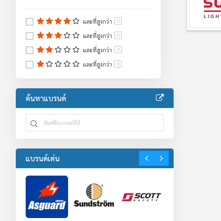
และที่สูงกว่า
0
และที่สูงกว่า
0
และที่สูงกว่า
0
และที่สูงกว่า
0
ค้นหาแบรนด์
แบรนด์เด่น