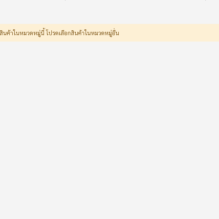
สินค้าในหมวดหมู่นี้ โปรดเลือกสินค้าในหมวดหมู่อื่น