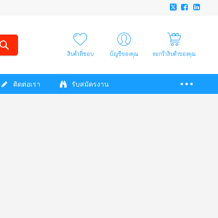
สินค้าที่ชอบ
บัญชีของคุณ
ตะกร้าสินค้าของคุณ
ติดต่อเรา
รับสมัครงาน