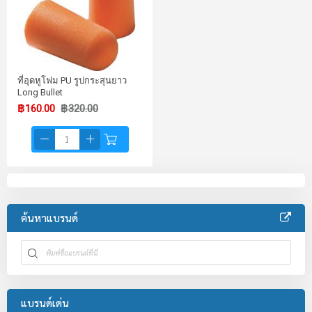
ที่อุดหูโฟม PU รูปกระสุนยาว
Long Bullet
฿160.00
฿320.00
ค้นหาแบรนด์
แบรนด์เด่น