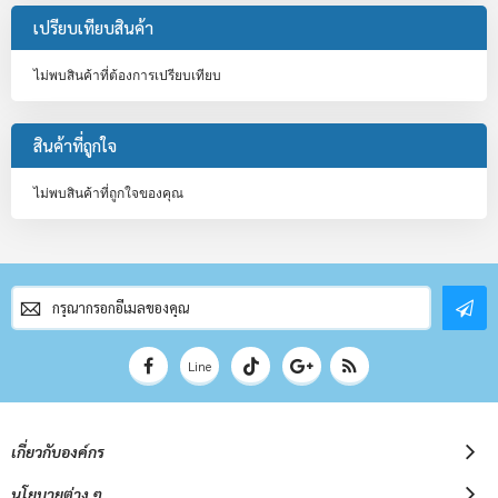
เปรียบเทียบสินค้า
ไม่พบสินค้าที่ต้องการเปรียบเทียบ
สินค้าที่ถูกใจ
ไม่พบสินค้าที่ถูกใจของคุณ
สมัคร
สมาชิก
จดหมาย
ข่าว
Line
เกี่ยวกับองค์กร
นโยบายต่าง ๆ