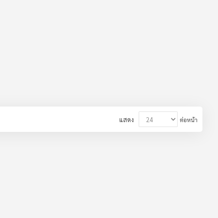
แสดง
ต่อหน้า