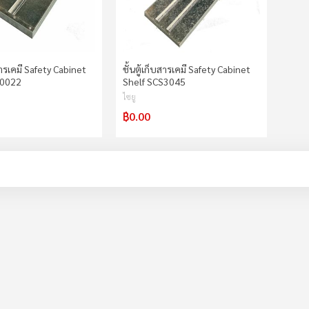
บสารเคมี Safety Cabinet
ชั้นตู้เก็บสารเคมี Safety Cabinet
S0022
Shelf SCS3045
ไซยู
฿0.00