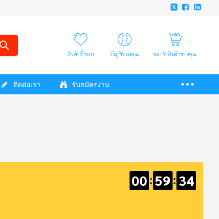
สินค้าที่ชอบ
บัญชีของคุณ
ตะกร้าสินค้าของคุณ
ติดต่อเรา
รับสมัครงาน
00
:
59
:
33