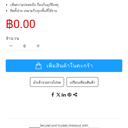
เพิ่มความปลอดภัย ป้องกันอุบัติเหตุ
ติดตั้งง่าย เหมาะกับทุกพื้นที่ใช้งาน
฿0.00
จำนวน
เพิ่มสินค้าในตะกร้า
นำเข้ารายการโปรด
เปรียบเทียบสินค้า
Secured and trusted checkout with