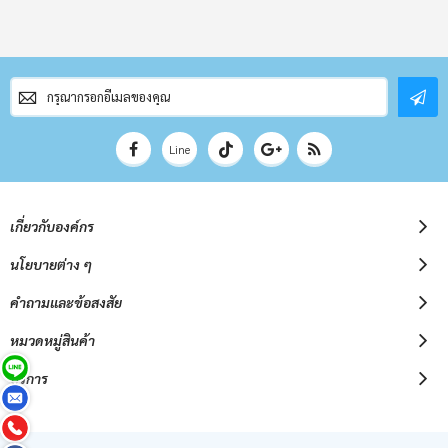
สมัคร
สมาชิก
จดหมาย
ข่าว
Line
เกี่ยวกับองค์กร
นโยบายต่าง ๆ
คำถามและข้อสงสัย
หมวดหมู่สินค้า
บริการ