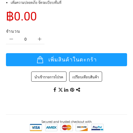
เพิ่มความปลอดภัย จัดระเบียบพื้นที่
฿0.00
จำนวน
เพิ่มสินค้าในตะกร้า
นำเข้ารายการโปรด
เปรียบเทียบสินค้า
Secured and trusted checkout with