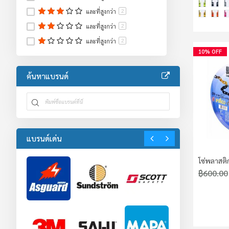
และที่สูงกว่า
2
และที่สูงกว่า
2
และที่สูงกว่า
2
10% OFF
ค้นหาแบรนด์
แบรนด์เด่น
โซ่พลาสติ
฿600.00