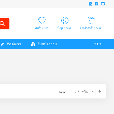
สินค้าที่ชอบ
บัญชีของคุณ
ตะกร้าสินค้าของคุณ
ติดต่อเรา
รับสมัครงาน
Set
เรียงตาม
Ascendi
Directio