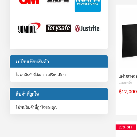
เปรียบเทียบสินค้า
ไม่พบสินค้าที่ต้องการเปรียบเทียบ
แผ่นยางฉ
แอสการ์ด
฿12,000
สินค้าที่ถูกใจ
ไม่พบสินค้าที่ถูกใจของคุณ
20% OFF