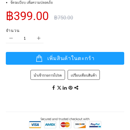
จัดระเบียบ เพิ่มความปลอดภัย
฿399.00
฿750.00
จำนวน
เพิ่มสินค้าในตะกร้า
นำเข้ารายการโปรด
เปรียบเทียบสินค้า
Secured and trusted checkout with