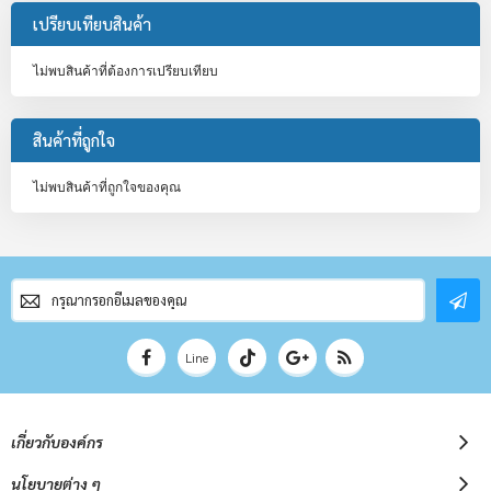
เปรียบเทียบสินค้า
ไม่พบสินค้าที่ต้องการเปรียบเทียบ
สินค้าที่ถูกใจ
ไม่พบสินค้าที่ถูกใจของคุณ
สมัคร
สมาชิก
จดหมาย
ข่าว
Line
เกี่ยวกับองค์กร
นโยบายต่าง ๆ