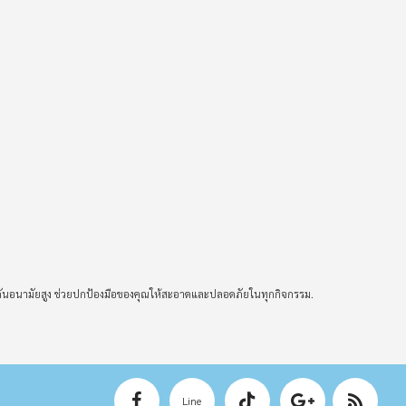
ันอนามัยสูง ช่วยปกป้องมือของคุณให้สะอาดและปลอดภัยในทุกกิจกรรม.
Line