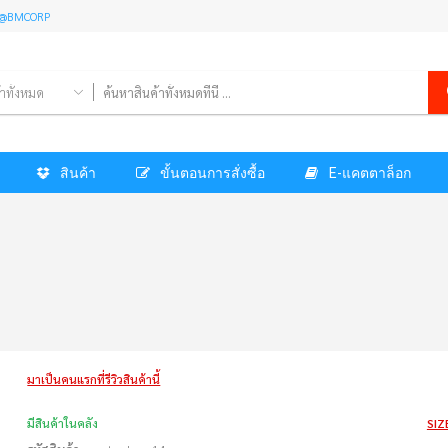
l: @BMCORP
้าทั้งหมด
สินค้า
ขั้นตอนการสั่งซื้อ
E-แคตตาล็อก
มาเป็นคนแรกที่รีวิวสินค้านี้
มีสินค้าในคลัง
SIZ