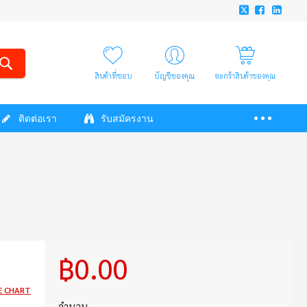
สินค้าที่ชอบ
บัญชีของคุณ
ตะกร้าสินค้าของคุณ
ติดต่อเรา
รับสมัครงาน
฿0.00
E CHART
จำนวน