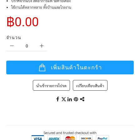
ปราศจากแป้ง ลดอาการแพ้ ระคายเคือง
ใช้งานได้หลากหลาย ทั้งบ้านและโรงงาน
฿0.00
จำนวน
เพิ่มสินค้าในตะกร้า
นำเข้ารายการโปรด
เปรียบเทียบสินค้า
Secured and trusted checkout with