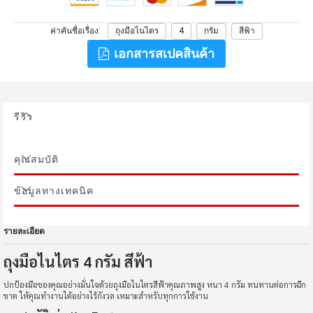
ค่าคันชื่อเรื่อง
ถุงมือไนไตร
4
กรัม
สีฟ้า
เอกสารสเปคสินค้า
รีวิว
คุณสมบัติ
ข้อมูลทางเทคนิค
รายละเอียด
ถุงมือไนไตร 4 กรัม สีฟ้า
ปกป้องมือของคุณอย่างมั่นใจด้วยถุงมือไนไตรสีฟ้าคุณภาพสูง หนา 4 กรัม ทนทานต่อการฉีก
ขาด ให้คุณทำงานได้อย่างไร้กังวล เหมาะสำหรับทุกการใช้งาน