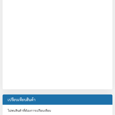
เปรียบเทียบสินค้า
ไม่พบสินค้าที่ต้องการเปรียบเทียบ