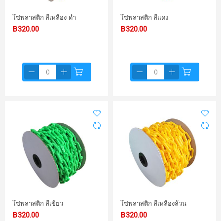
โซ่พลาสติก สีเหลือง-ดำ
โซ่พลาสติก สีแดง
฿320.00
฿320.00
โซ่พลาสติก สีเขียว
โซ่พลาสติก สีเหลืองล้วน
฿320.00
฿320.00