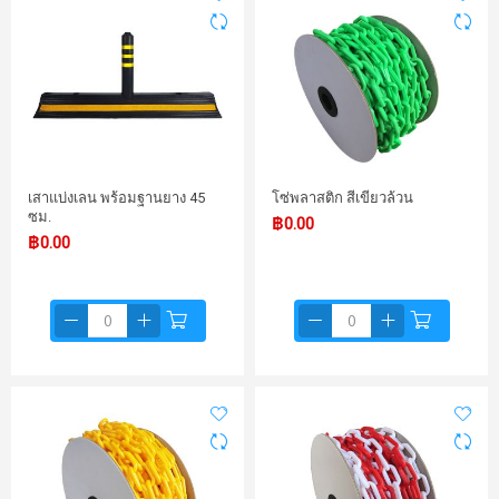
เสาแบ่งเลน พร้อมฐานยาง 45
โซ่พลาสติก สีเขียวล้วน
ซม.
฿0.00
฿0.00