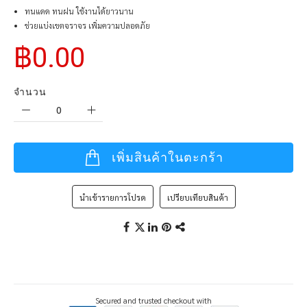
ทนแดด ทนฝน ใช้งานได้ยาวนาน
ช่วยแบ่งเขตจราจร เพิ่มความปลอดภัย
฿0.00
จำนวน
เพิ่มสินค้าในตะกร้า
นำเข้ารายการโปรด
เปรียบเทียบสินค้า
Secured and trusted checkout with