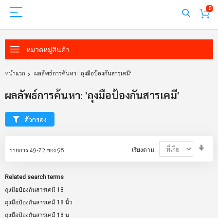
0
หมวดหมู่สินค้า
หน้าแรก
ผลลัพธ์การค้นหา: 'ถุงมือป้องกันสารเคมี'
ผลลัพธ์การค้นหา: 'ถุงมือป้องกันสารเคมี'
ตัวกรอง
Set
รายการ
49
-
72
ของ
95
เรียงตาม
Asc
Dir
Related search terms
ถุงมือป้องกันสารเคมี 18
ถุงมือป้องกันสารเคมี 18 นิ้ว
ถุงมือป้องกันสารเคมี 18 น