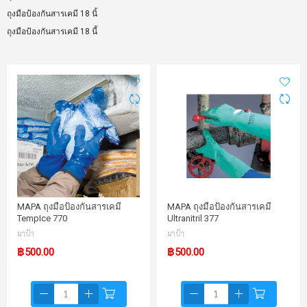
ถุงมือป้องกันสารเคมี 18 นิ้
ถุงมือป้องกันสารเคมี 18 นี้
MAPA ถุงมือป้องกันสารเคมี
MAPA ถุงมือป้องกันสารเคมี
TempIce 770
Ultranitril 377
มาป้า
มาป้า
฿500.00
฿500.00