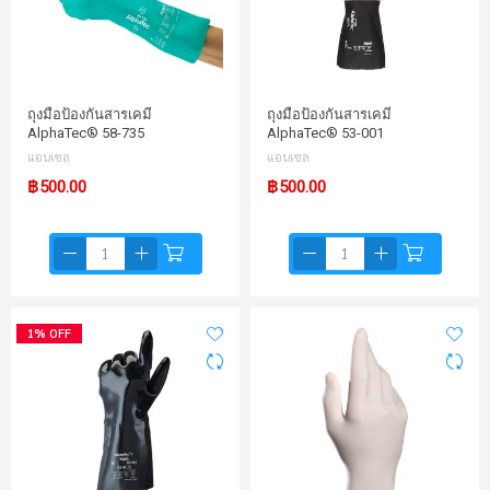
ถุงมือป้องกันสารเคมี
ถุงมือป้องกันสารเคมี
AlphaTec® 58-735
AlphaTec® 53-001
แอนเซล
แอนเซล
฿500.00
฿500.00
1% OFF