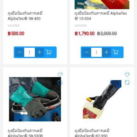
ถุงมือป้องกันสารเคมี
ถุงมือป้องกันสารเคมี AlphaTec
AlphaTec® 58-430
® 15-554
แอนเซล
แอนเซล
฿500.00
฿1,790.00
฿2,000.00
ถุงมือป้องกันสารเคมี
ถุงมือป้องกันสารเคมี
AlphaTec® 58-530B
AlphaTec® 87-950