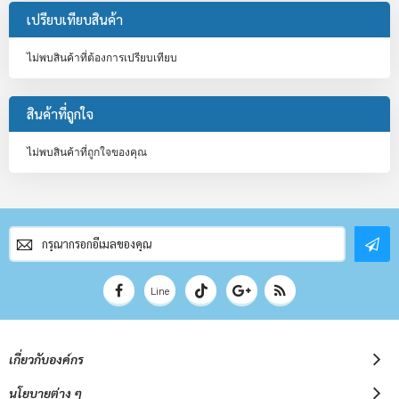
เปรียบเทียบสินค้า
ไม่พบสินค้าที่ต้องการเปรียบเทียบ
สินค้าที่ถูกใจ
ไม่พบสินค้าที่ถูกใจของคุณ
สมัคร
สมาชิก
จดหมาย
ข่าว
Line
เกี่ยวกับองค์กร
นโยบายต่าง ๆ