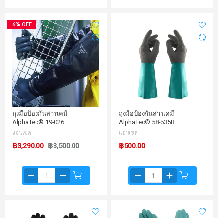
6% OFF
ถุงมือป้องกันสารเคมี
ถุงมือป้องกันสารเคมี
AlphaTec® 19-026
AlphaTec® 58-535B
แอนเซล
แอนเซล
฿3,290.00
฿3,500.00
฿500.00