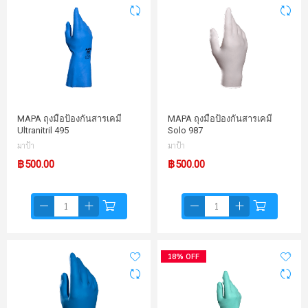
MAPA ถุงมือป้องกันสารเคมี
MAPA ถุงมือป้องกันสารเคมี
Ultranitril 495
Solo 987
มาป้า
มาป้า
฿500.00
฿500.00
18% OFF