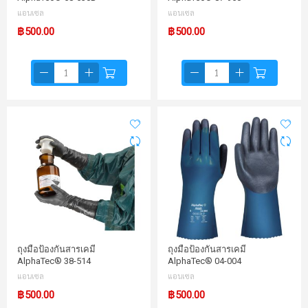
แอนเซล
แอนเซล
฿500.00
฿500.00
ถุงมือป้องกันสารเคมี
ถุงมือป้องกันสารเคมี
AlphaTec® 38-514
AlphaTec® 04-004
แอนเซล
แอนเซล
฿500.00
฿500.00