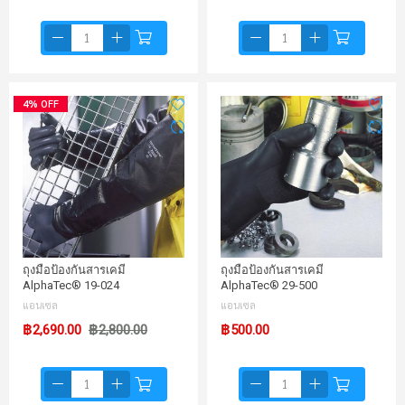
4% OFF
ถุงมือป้องกันสารเคมี
ถุงมือป้องกันสารเคมี
AlphaTec® 19-024
AlphaTec® 29-500
แอนเซล
แอนเซล
฿2,690.00
฿2,800.00
฿500.00