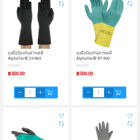
ถุงมือป้องกันสารเคมี
ถุงมือป้องกันสารเคมี
AlphaTec® 29-865
AlphaTec® 87-900
แอนเซล
แอนเซล
฿500.00
฿500.00