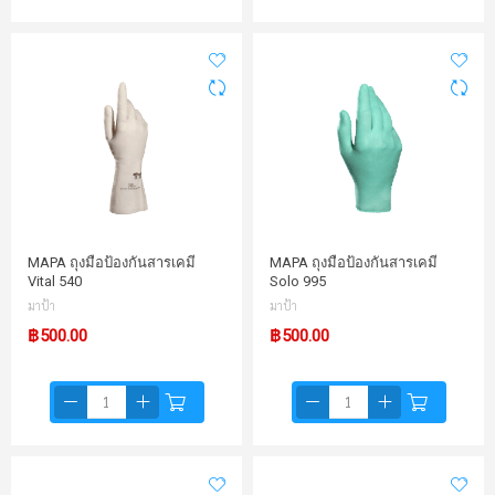
MAPA ถุงมือป้องกันสารเคมี
MAPA ถุงมือป้องกันสารเคมี
Vital 540
Solo 995
มาป้า
มาป้า
฿500.00
฿500.00