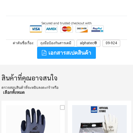
Secured and trusted checkout with
ค่าคันชื่อเรื่อง
ถุงมือป้องกันสารเคมี
alphatec®
09-924
เอกสารสเปคสินค้า
สินค้าที่คุณอาจสนใจ
ตรวจสอบสินค้าที่จะหยิบลงตะกร้าหรือ
เลือกทั้งหมด