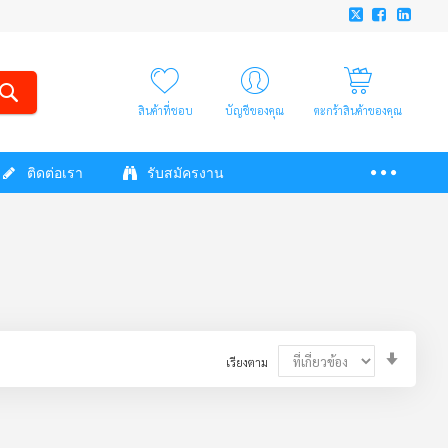
สินค้าที่ชอบ
บัญชีของคุณ
ตะกร้าสินค้าของคุณ
ติดต่อเรา
รับสมัครงาน
Set
เรียงตาม
Ascendi
Directio