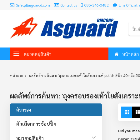
Safety@asguardd.com
Contact us
095-346-0492
Line Officia
สินค
หมวดหมู่สินค้า
หน้าหลัก
หน้าแรก
ผลลัพธ์การค้นหา: 'ถุงครอบรองเท้าใยสังเคราะห์ polish สีฟ้า 40 กรัม 50 
ผลลัพธ์การค้นหา: 'ถุงครอบรองเท้าใยสังเคราะห์ p
Vie
ตัวกรอง
Grid
as
ตัวเลือกการช้อปปิ้ง
Did you mea
หมวดหมู่สินค้า
ถุงครอบรองเท้า