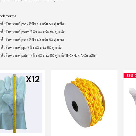
rch terms
ใยสังเคราะห์ pack สีฟ้า 40 กรัม 50 คู่ แพ็ค
ใยสังเคราะห์ palm สีฟ้า 40 กรัม 50 คู่ แพ็ค
ใยสังเคราะห์ pack สีฟ้า 40 กรัม 50 คู่ แพค
ใยสังเคราะห์ ppe สีฟ้า 40 กรัม 50 คู่ แพ็ค
าใยสังเคราะห์ palm สีฟ้า 40 กรัม 50 คู่ แพ็ค'INCXNJ<'">CmaZIm
33% 