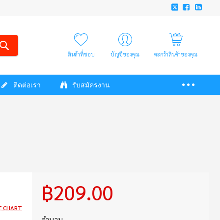
สินค้าที่ชอบ
บัญชีของคุณ
ตะกร้าสินค้าของคุณ
ติดต่อเรา
รับสมัครงาน
฿209.00
E CHART
จำนวน