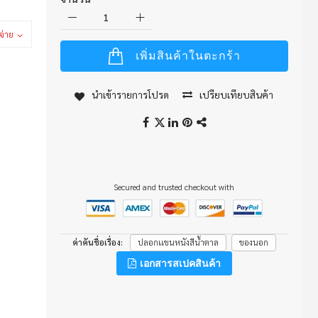
จ่าย
เพิ่มสินค้าในตะกร้า
นำเข้ารายการโปรด
เปรียบเทียบสินค้า
Secured and trusted checkout with
ค่าคันชื่อเรื่อง
ปลอกเเขนหนังสีน้ำตาล
ของนอก
เอกสารสเปคสินค้า