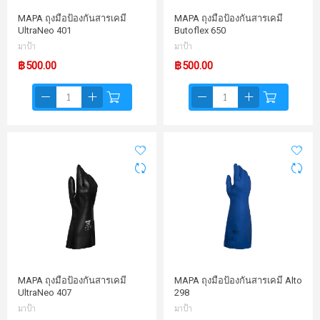
MAPA ถุงมือป้องกันสารเคมี
MAPA ถุงมือป้องกันสารเคมี
UltraNeo 401
Butoflex 650
มาป้า
มาป้า
฿500.00
฿500.00
MAPA ถุงมือป้องกันสารเคมี
MAPA ถุงมือป้องกันสารเคมี Alto
UltraNeo 407
298
มาป้า
มาป้า