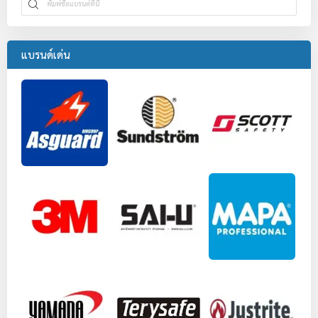
แบรนด์เด่น