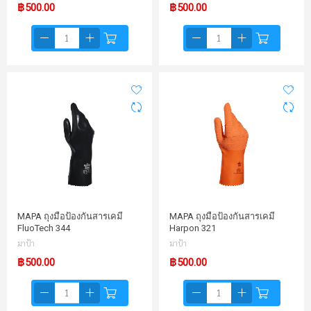
฿500.00
฿500.00
MAPA ถุงมือป้องกันสารเคมี
MAPA ถุงมือป้องกันสารเคมี
FluoTech 344
Harpon 321
มาป้า
มาป้า
฿500.00
฿500.00