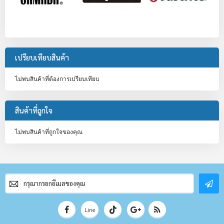
เปรียบเทียบสินค้า
ไม่พบสินค้าที่ต้องการเปรียบเทียบ
สินค้าที่ถูกใจ
ไม่พบสินค้าที่ถูกใจของคุณ
สมัคร
สมาชิก
จดหมาย
ข่าว
Line