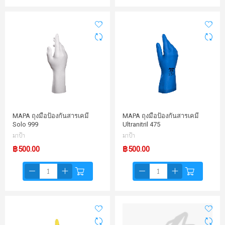
MAPA ถุงมือป้องกันสารเคมี
MAPA ถุงมือป้องกันสารเคมี
Solo 999
Ultranitril 475
มาป้า
มาป้า
฿500.00
฿500.00