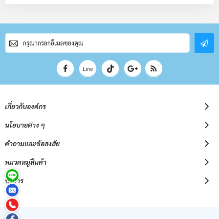
สมัคร
สมาชิก
จดหมาย
ข่าว
Line
เกี่ยวกับองค์กร
นโยบายต่าง ๆ
คำถามและข้อสงสัย
หมวดหมู่สินค้า
บริการ