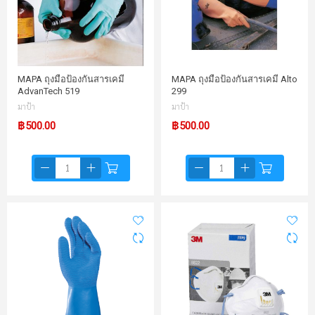
MAPA ถุงมือป้องกันสารเคมี
MAPA ถุงมือป้องกันสารเคมี Alto
AdvanTech 519
299
มาป้า
มาป้า
฿500.00
฿500.00