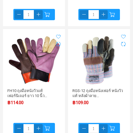
FH10 ถุงมือหนังวัวแท้
RGS-12 ถุงมือหนังเฟอร์ หนังวัว
เฟอร์นิเจอร์ ยาว 10 นิ้ว…
แท้ หลังผ้าลาย…
฿114.00
฿109.00