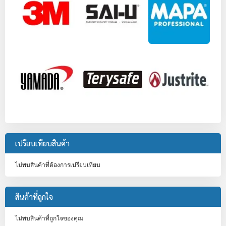
เปรียบเทียบสินค้า
ไม่พบสินค้าที่ต้องการเปรียบเทียบ
สินค้าที่ถูกใจ
ไม่พบสินค้าที่ถูกใจของคุณ