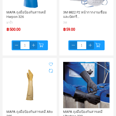
MAPA ถุงมือป้องกันสารเคมี
3M 8822 P2 หน้ากากงานเชื่อม
Harpon 326
และบัดกรี…
มาป้า
3M
฿500.00
฿59.00
MAPA ถุงมือป้องกันสารเคมี Alto
MAPA ถุงมือป้องกันสารเคมี