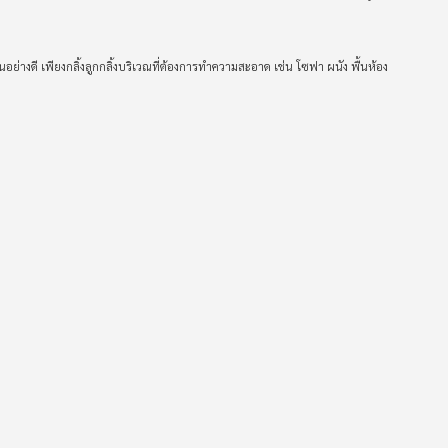
อย่างดี เพียงกลิ้งลูกกลิ้งบริเวณที่ต้องการทำความสะอาด เช่น โซฟา ผนัง พื้นห้อง