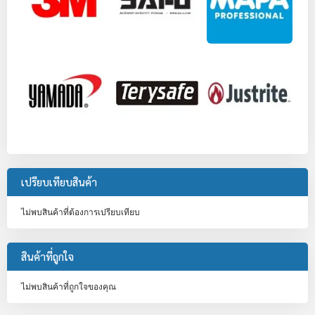
เปรียบเทียบสินค้า
ไม่พบสินค้าที่ต้องการเปรียบเทียบ
สินค้าที่ถูกใจ
ไม่พบสินค้าที่ถูกใจของคุณ