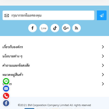
สมัคร
สมาชิก
จดหมาย
ข่าว
Line
เกี่ยวกับองค์กร
นโยบายต่าง ๆ
คำถามและข้อสงสัย
หมวดหมู่สินค้า
บริการ
©2021 BM Corporation Company Limited All rights reserved