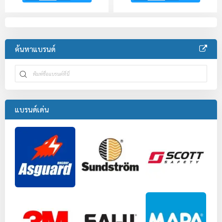
ค้นหาแบรนด์
แบรนด์เด่น