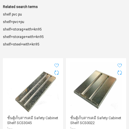
Related search terms
shelf pvc pu
shelf+pvc+pu
shelf+storag+with+kn95
shelf+storage+with+kn95
shelf+steel+with+kn95
ชั้นตู้เก็บสารเคมี Safety Cabinet
ชั้นตู้เก็บสารเคมี Safety Cabinet
Shelf SCS3045
Shelf SCS0022