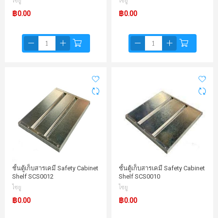
ไซยู
ไซยู
฿0.00
฿0.00
ชั้นตู้เก็บสารเคมี Safety Cabinet
ชั้นตู้เก็บสารเคมี Safety Cabinet
Shelf SCS0012
Shelf SCS0010
ไซยู
ไซยู
฿0.00
฿0.00