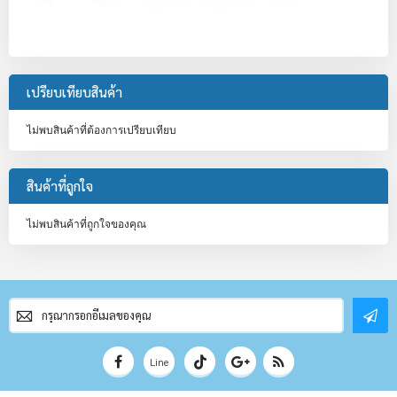
เปรียบเทียบสินค้า
ไม่พบสินค้าที่ต้องการเปรียบเทียบ
สินค้าที่ถูกใจ
ไม่พบสินค้าที่ถูกใจของคุณ
สมัคร
สมาชิก
จดหมาย
ข่าว
Line