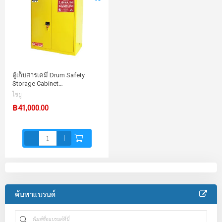
ตู้เก็บสารเคมี Drum Safety
Storage Cabinet…
ไซยู
฿41,000.00
ค้นหาแบรนด์