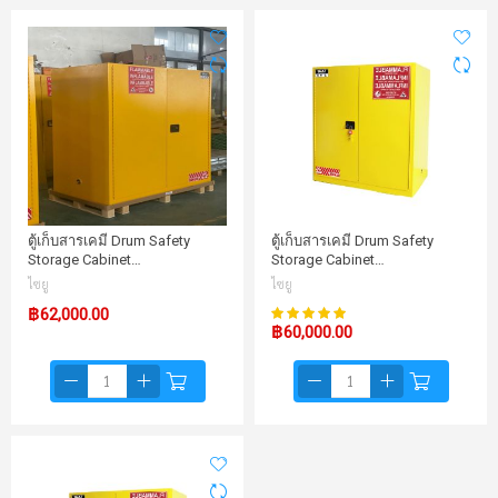
ตู้เก็บสารเคมี Drum Safety
ตู้เก็บสารเคมี Drum Safety
Storage Cabinet…
Storage Cabinet…
ไซยู
ไซยู
100%
฿62,000.00
คะแนน:
฿60,000.00