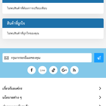
ไม่พบสินค้าที่ต้องการเปรียบเทียบ
สินค้าที่ถูกใจ
ไม่พบสินค้าที่ถูกใจของคุณ
สมัคร
สมาชิก
จดหมาย
ข่าว
Line
เกี่ยวกับองค์กร
นโยบายต่าง ๆ