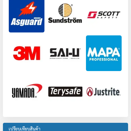
เปรียบเทียบสินค้า