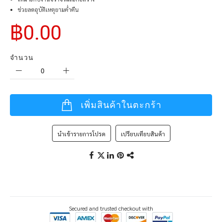
ช่วยลดอุบัติเหตุยามค่ำคืน
฿0.00
จำนวน
เพิ่มสินค้าในตะกร้า
นำเข้ารายการโปรด
เปรียบเทียบสินค้า
Secured and trusted checkout with