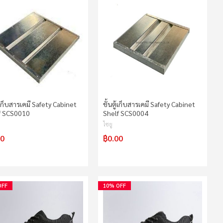
ู้เก็บสารเคมี Safety Cabinet
ชั้นตู้เก็บสารเคมี Safety Cabinet
f SCS0010
Shelf SCS0004
ไซยู
00
฿0.00
OFF
10% OFF