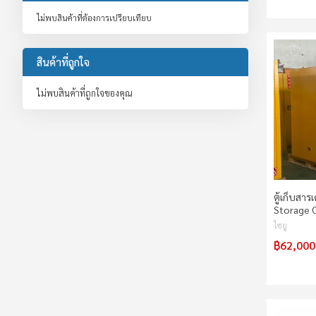
ไม่พบสินค้าที่ต้องการเปรียบเทียบ
สินค้าที่ถูกใจ
ไม่พบสินค้าที่ถูกใจของคุณ
ตู้เก็บสาร
Storage 
ไซยู
฿62,000