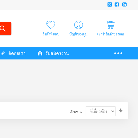
สินค้าที่ชอบ
บัญชีของคุณ
ตะกร้าสินค้าของคุณ
ติดต่อเรา
รับสมัครงาน
Set
เรียงตาม
Ascendi
Directio