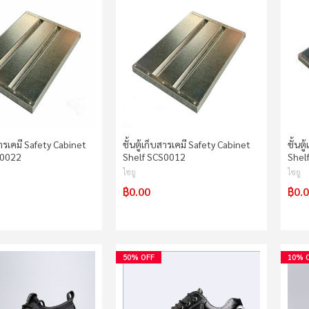
บสารเคมี Safety Cabinet
ชั้นตู้เก็บสารเคมี Safety Cabinet
ชั้นต
S0022
Shelf SCS0012
Shel
ไซยู
ไซยู
฿0.00
฿0.
50% OFF
10% 