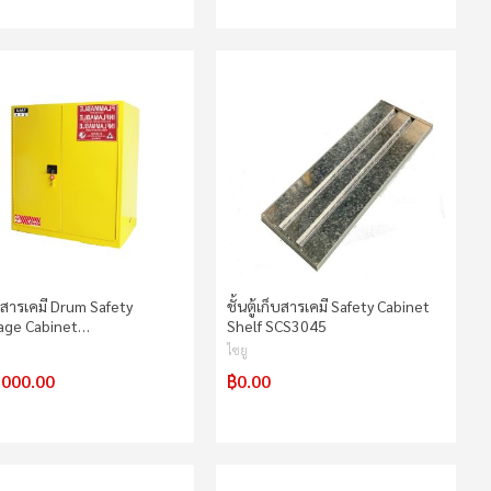
็บสารเคมี Drum Safety
ชั้นตู้เก็บสารเคมี Safety Cabinet
age Cabinet…
Shelf SCS3045
ไซยู
,000.00
฿0.00