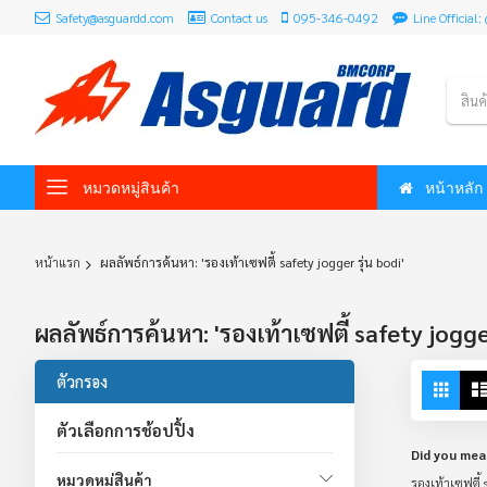
Safety@asguardd.com
Contact us
095-346-0492
Line Officia
สินค
หมวดหมู่สินค้า
หน้าหลัก
หน้าแรก
ผลลัพธ์การค้นหา: 'รองเท้าเซฟตี้ safety jogger รุ่น bodi'
ผลลัพธ์การค้นหา: 'รองเท้าเซฟตี้ safety jogger
Vie
ตัวกรอง
Grid
as
ตัวเลือกการช้อปปิ้ง
Did you mea
หมวดหมู่สินค้า
รองเท้าเซฟตี้ s