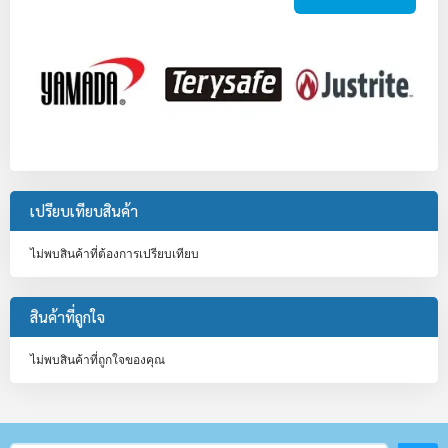
เปรียบเทียบสินค้า
ไม่พบสินค้าที่ต้องการเปรียบเทียบ
สินค้าที่ถูกใจ
ไม่พบสินค้าที่ถูกใจของคุณ