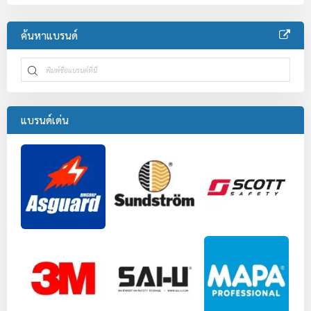
ค้นหาแบรนด์
แบรนด์เด่น