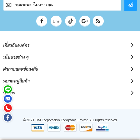
สมัคร
สมาชิก
จดหมาย
ข่าว
Line
เกี่ยวกับองค์กร
นโยบายต่าง ๆ
คำถามและข้อสงสัย
หมวดหมู่สินค้า
บริการ
©2021 BM Corporation Company Limited All rights reserved