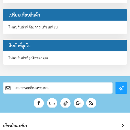
เปรียบเทียบสินค้า
ไม่พบสินค้าที่ต้องการเปรียบเทียบ
สินค้าที่ถูกใจ
ไม่พบสินค้าที่ถูกใจของคุณ
สมัคร
สมาชิก
จดหมาย
ข่าว
Line
เกี่ยวกับองค์กร