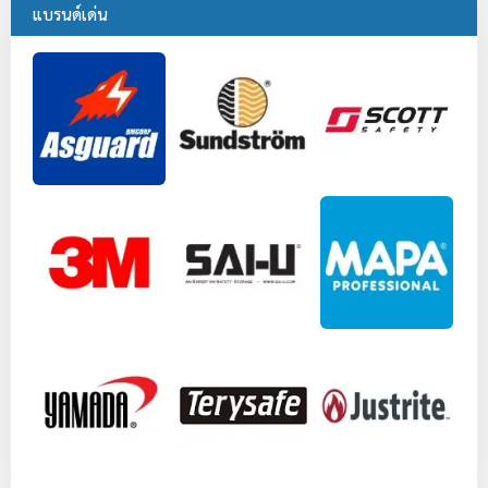
แบรนด์เด่น