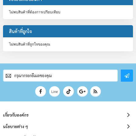
ไม่พบสินค้าที่ต้องการเปรียบเทียบ
สินค้าที่ถูกใจ
ไม่พบสินค้าที่ถูกใจของคุณ
สมัคร
สมาชิก
จดหมาย
ข่าว
Line
เกี่ยวกับองค์กร
นโยบายต่าง ๆ