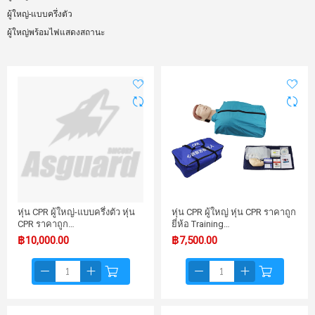
ผู้ใหญ่-แบบครึ่งตัว
ผู้ใหญ่พร้อมไฟแสดงสถานะ
หุ่น CPR ผู้ใหญ่-แบบครึ่งตัว หุ่น
หุ่น CPR ผู้ใหญ่ หุ่น CPR ราคาถูก
CPR ราคาถูก…
ยี่ห้อ Training…
฿10,000.00
฿7,500.00