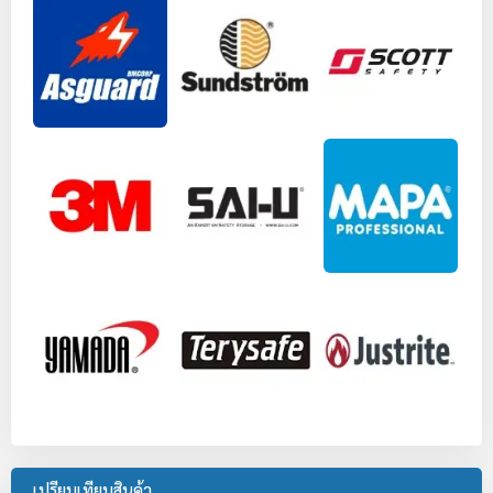
เปรียบเทียบสินค้า