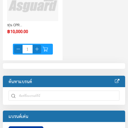
หุ่น CPR…
฿10,000.00
ค้นหาแบรนด์
แบรนด์เด่น