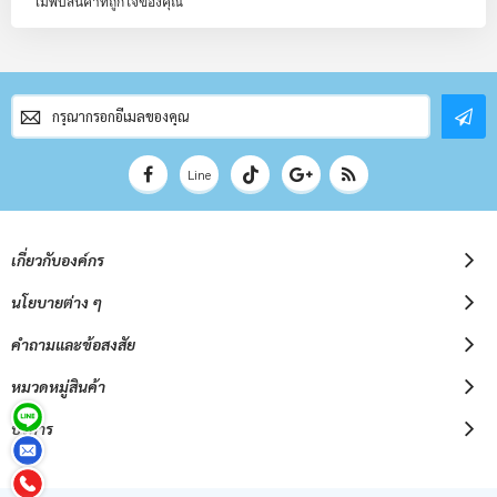
ไม่พบสินค้าที่ถูกใจของคุณ
สมัคร
สมาชิก
จดหมาย
ข่าว
Line
เกี่ยวกับองค์กร
นโยบายต่าง ๆ
คำถามและข้อสงสัย
หมวดหมู่สินค้า
บริการ