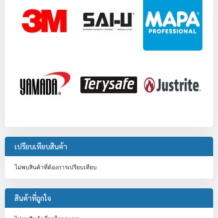
เปรียบเทียบสินค้า
ไม่พบสินค้าที่ต้องการเปรียบเทียบ
สินค้าที่ถูกใจ