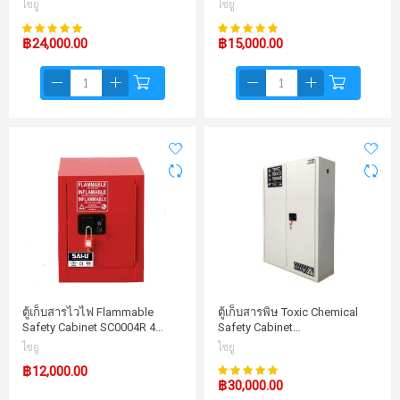
ไซยู
ไซยู
100%
100%
คะแนน:
คะแนน:
฿24,000.00
฿15,000.00
ตู้เก็บสารไวไฟ Flammable
ตู้เก็บสารพิษ Toxic Chemical
Safety Cabinet SC0004R 4…
Safety Cabinet…
ไซยู
ไซยู
100%
฿12,000.00
คะแนน:
฿30,000.00