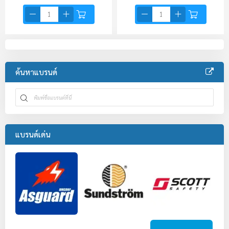
ค้นหาแบรนด์
แบรนด์เด่น