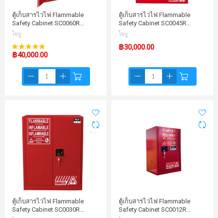
ตู้เก็บสารไวไฟ Flammable
ตู้เก็บสารไวไฟ Flammable
Safety Cabinet SC0060R…
Safety Cabinet SC0045R…
ไซยู
ไซยู
100%
฿30,000.00
คะแนน:
฿40,000.00
ตู้เก็บสารไวไฟ Flammable
ตู้เก็บสารไวไฟ Flammable
Safety Cabinet SC0030R…
Safety Cabinet SC0012R…