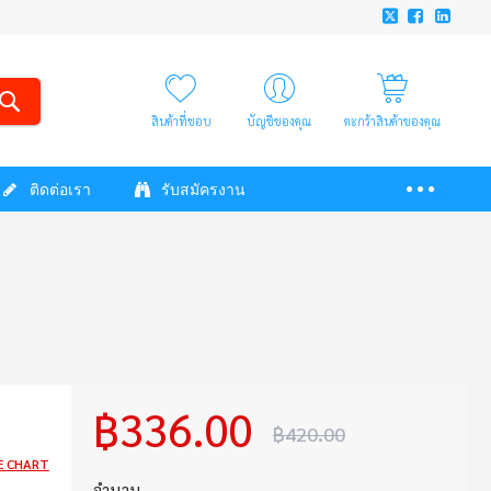
สินค้าที่ชอบ
บัญชีของคุณ
ตะกร้าสินค้าของคุณ
ติดต่อเรา
รับสมัครงาน
฿336.00
฿420.00
E CHART
จำนวน