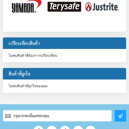
เปรียบเทียบสินค้า
ไม่พบสินค้าที่ต้องการเปรียบเทียบ
สินค้าที่ถูกใจ
ไม่พบสินค้าที่ถูกใจของคุณ
สมัคร
สมาชิก
จดหมาย
ข่าว