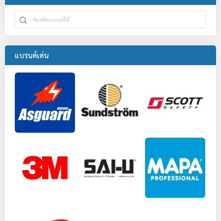
แบรนด์เด่น