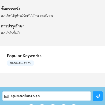
ข้อควรระวัง
ควรเลือกใช้อุปกรณ์ป้องกันให้เหมาะสมกับงาน
การบำรุงรักษา
ควรเก็บในที่แห้ง
Popular Keyworks
ปลอกแขนเคฟล่า
สมัคร
สมาชิก
จดหมาย