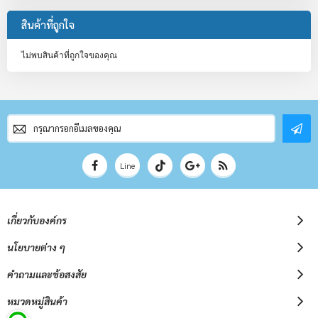
สินค้าที่ถูกใจ
ไม่พบสินค้าที่ถูกใจของคุณ
สมัคร
สมาชิก
จดหมาย
ข่าว
Line
เกี่ยวกับองค์กร
นโยบายต่าง ๆ
คำถามและข้อสงสัย
หมวดหมู่สินค้า