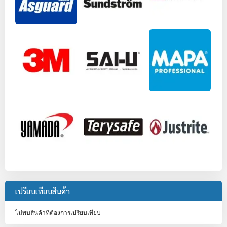
เปรียบเทียบสินค้า
ไม่พบสินค้าที่ต้องการเปรียบเทียบ