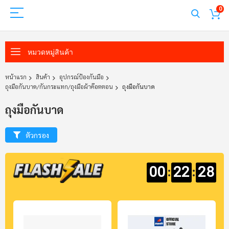
0
หมวดหมู่สินค้า
หน้าแรก
สินค้า
อุปกรณ์ป้องกันมือ
ถุงมือกันบาด/กันกระแทก/ถุงมือผ้าค๊อตตอน
ถุงมือกันบาด
ถุงมือกันบาด
ตัวกรอง
:
:
00
22
28