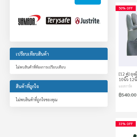
50% OFF
เปรียบเทียบสินค้า
ไม่พบสินค้าที่ต้องการเปรียบเทียบ
[12 คู่] ถุ
10นิ้ว 12น
สินค้าที่ถูกใจ
แอสการ์ด
฿540.00
ไม่พบสินค้าที่ถูกใจของคุณ
33% OFF