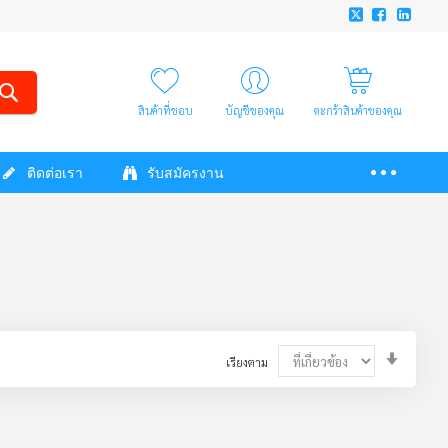
สินค้าที่ชอบ
บัญชีของคุณ
ตะกร้าสินค้าของคุณ
ติดต่อเรา
รับสมัครงาน
Set
เรียงตาม
Ascendi
Directio