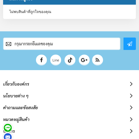
ไม่พบสินค้าที่ถูกใจของคุณ
สมัคร
สมาชิก
จดหมาย
ข่าว
Line
เกี่ยวกับองค์กร
นโยบายต่าง ๆ
คำถามและข้อสงสัย
หมวดหมู่สินค้า
บริการ