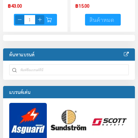
฿43.00
฿15.00
สินค้าหมด
ค้นหาแบรนด์
แบรนด์เด่น