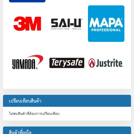
เปรียบเทียบสินค้า
ไม่พบสินค้าที่ต้องการเปรียบเทียบ
สินค้าที่ถูกใจ