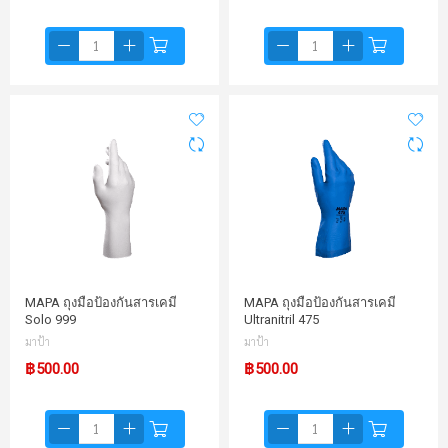
MAPA ถุงมือป้องกันสารเคมี
MAPA ถุงมือป้องกันสารเคมี
Solo 999
Ultranitril 475
มาป้า
มาป้า
฿500.00
฿500.00