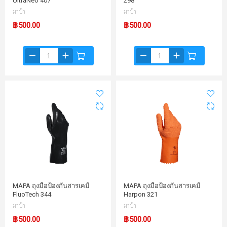
UltraNeo 407
298
มาป้า
มาป้า
฿500.00
฿500.00
MAPA ถุงมือป้องกันสารเคมี
MAPA ถุงมือป้องกันสารเคมี
FluoTech 344
Harpon 321
มาป้า
มาป้า
฿500.00
฿500.00