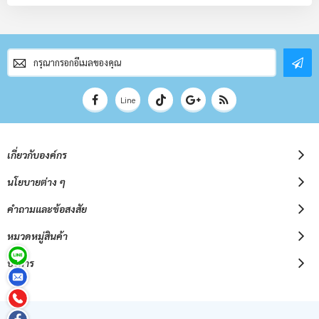
สมัคร
สมาชิก
จดหมาย
ข่าว
Line
เกี่ยวกับองค์กร
นโยบายต่าง ๆ
คำถามและข้อสงสัย
หมวดหมู่สินค้า
บริการ