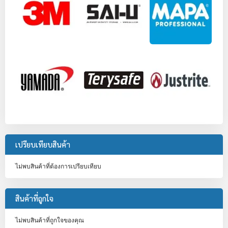
เปรียบเทียบสินค้า
ไม่พบสินค้าที่ต้องการเปรียบเทียบ
สินค้าที่ถูกใจ
ไม่พบสินค้าที่ถูกใจของคุณ