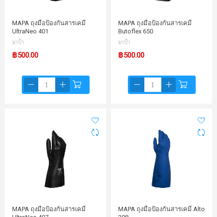
MAPA ถุงมือป้องกันสารเคมี
MAPA ถุงมือป้องกันสารเคมี
UltraNeo 401
Butoflex 650
มาป้า
มาป้า
฿500.00
฿500.00
MAPA ถุงมือป้องกันสารเคมี
MAPA ถุงมือป้องกันสารเคมี Alto