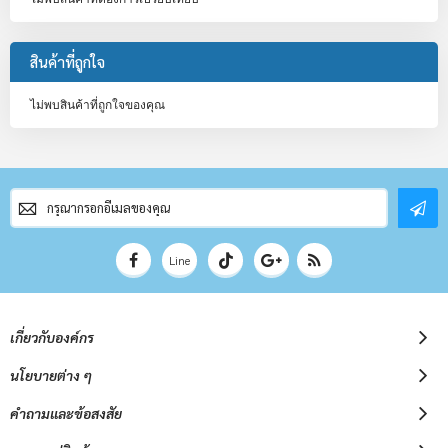
สินค้าที่ถูกใจ
ไม่พบสินค้าที่ถูกใจของคุณ
สมัคร
สมาชิก
จดหมาย
ข่าว
Line
เกี่ยวกับองค์กร
นโยบายต่าง ๆ
คำถามและข้อสงสัย