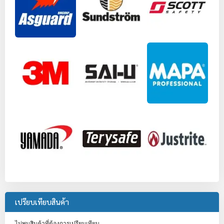
เปรียบเทียบสินค้า
ไม่พบสินค้าที่ต้องการเปรียบเทียบ