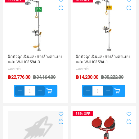
ฝักบัวฉุกเฉินและอ่างล้างตาแบบ
ฝักบัวฉุกเฉินและอ่างล้างตาแบบ
ผสม WJH0358A-3…
ผสม WJH0358A-1…
แอสการ์ด
แอสการ์ด
฿22,776.00
฿34,164.00
฿14,200.00
฿30,222.00
38% OFF