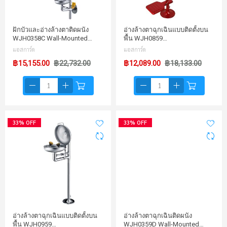
ฝักบัวและอ่างล้างตาติดผนัง
อ่างล้างตาฉุกเฉินแบบติดตั้งบน
WJH0358C Wall-Mounted…
พื้น WJH0859…
แอสการ์ด
แอสการ์ด
฿15,155.00
฿22,732.00
฿12,089.00
฿18,133.00
33% OFF
33% OFF
อ่างล้างตาฉุกเฉินแบบติดตั้งบน
อ่างล้างตาฉุกเฉินติดผนัง
พื้น WJH0959…
WJH0359D Wall-Mounted…