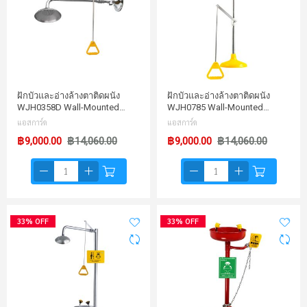
ฝักบัวและอ่างล้างตาติดผนัง
ฝักบัวและอ่างล้างตาติดผนัง
WJH0358D Wall-Mounted…
WJH0785 Wall-Mounted…
แอสการ์ด
แอสการ์ด
฿9,000.00
฿14,060.00
฿9,000.00
฿14,060.00
33% OFF
33% OFF