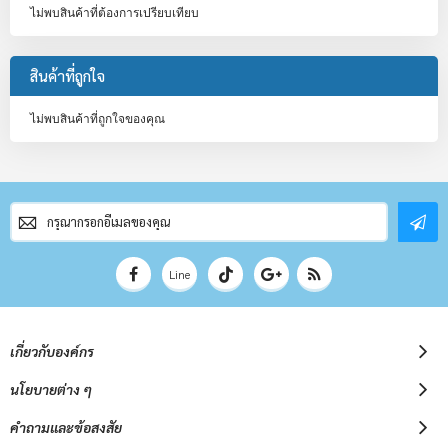
ไม่พบสินค้าที่ต้องการเปรียบเทียบ
สินค้าที่ถูกใจ
ไม่พบสินค้าที่ถูกใจของคุณ
สมัคร
สมาชิก
จดหมาย
ข่าว
Line
เกี่ยวกับองค์กร
นโยบายต่าง ๆ
คำถามและข้อสงสัย