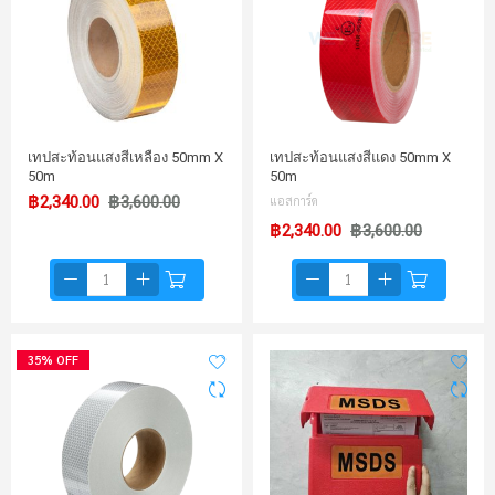
เทปสะท้อนแสงสีเหลือง 50mm X
เทปสะท้อนแสงสีแดง 50mm X
50m
50m
฿2,340.00
฿3,600.00
แอสการ์ด
฿2,340.00
฿3,600.00
35% OFF