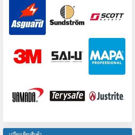
เปรียบเทียบสินค้า