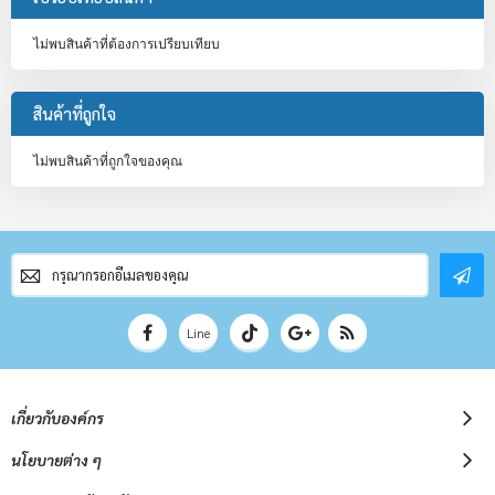
ไม่พบสินค้าที่ต้องการเปรียบเทียบ
สินค้าที่ถูกใจ
ไม่พบสินค้าที่ถูกใจของคุณ
สมัคร
สมาชิก
จดหมาย
ข่าว
Line
เกี่ยวกับองค์กร
นโยบายต่าง ๆ