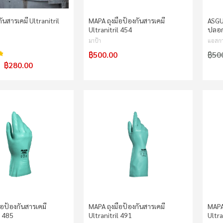
กันสารเคมี Ultranitril
MAPA ถุงมือป้องกันสารเคมี
ASGU
Ultranitril 454
ปลอ
มาป้า
แอสกา
฿500.00
฿50
95%
฿280.00
ือป้องกันสารเคมี
MAPA ถุงมือป้องกันสารเคมี
MAPA 
l 485
Ultranitril 491
Ultra