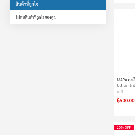
สินค้าที่ถูกใจ
ไม่พบสินค้าที่ถูกใจของคุณ
MAPA ถุงม
Ultranitri
มาป้า
฿500.00
10% OFF