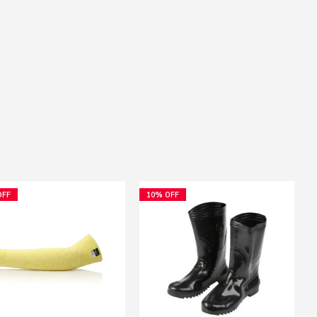
OFF
10% OFF