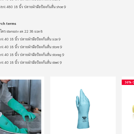
ril 480 18 นิ้ว ปลายฝ่ามือป้องกันลื่น shoe 9
rch terms
ไตร stansolv ak 22 38 size 8
il 40 18 นิ้ว ปลายฝ่ามือป้องกันลื่น size 9
il 40 18 นิ้ว ปลายฝ่ามือป้องกันลื่น store 9
il 40 18 นิ้ว ปลายฝ่ามือป้องกันลื่น storag 9
il 40 18 นิ้ว ปลายฝ่ามือป้องกันลื่น steel 9
36% 