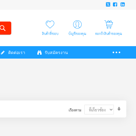
สินค้าที่ชอบ
บัญชีของคุณ
ตะกร้าสินค้าของคุณ
ติดต่อเรา
รับสมัครงาน
Set
เรียงตาม
Ascendi
Directio