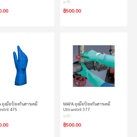
มาป้า
0.00
฿500.00
ถุงมือป้องกันสารเคมี
MAPA ถุงมือป้องกันสารเคมี
nitril 475
Ultranitril 377
มาป้า
0.00
฿500.00