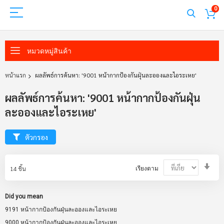
0
หมวดหมู่สินค้า
หน้าแรก
ผลลัพธ์การค้นหา: '9001 หน้ากากป้องกันฝุ่นละอองและไอระเหย'
ผลลัพธ์การค้นหา: '9001 หน้ากากป้องกันฝุ่น
ละอองและไอระเหย'
ตัวกรอง
Set
14
ชิ้น
เรียงตาม
Asc
Dir
Did you mean
9191 หน้ากากป้องกันฝุ่นละอองและไอระเหย
9000 หน้ากากป้องกันฝุ่นละอองและไอระเหย