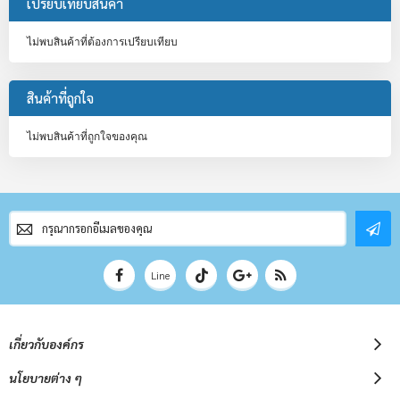
เปรียบเทียบสินค้า
ไม่พบสินค้าที่ต้องการเปรียบเทียบ
สินค้าที่ถูกใจ
ไม่พบสินค้าที่ถูกใจของคุณ
สมัคร
สมาชิก
จดหมาย
ข่าว
Line
เกี่ยวกับองค์กร
นโยบายต่าง ๆ