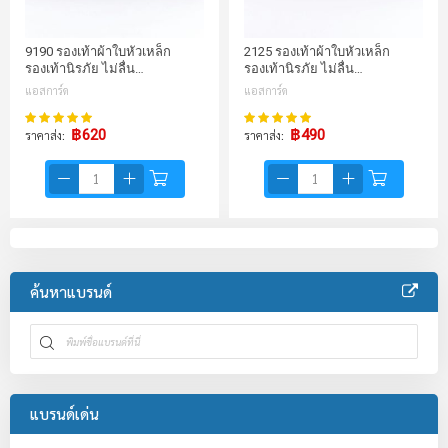
9190 รองเท้าผ้าใบหัวเหล็ก
2125 รองเท้าผ้าใบหัวเหล็ก
รองเท้านิรภัย ไม่ลื่น…
รองเท้านิรภัย ไม่ลื่น…
แอสการ์ด
แอสการ์ด
100%
100%
คะแนน:
คะแนน:
฿620
฿490
ราคาส่ง
ราคาส่ง
ค้นหาแบรนด์
แบรนด์เด่น