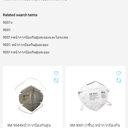
Related search terms
9001v
9001
9001+หน้ากากป้องกันฝุ่นละอองและไอระเหย
9001 หน้ากากป้องกันฝุ่นละออง
9001+หน้ากากป้องกันฝุ่นละออง
3M 9544หน้ากากป้องกันฝุ่น
3M 9001 (1ชิ้น) หน้ากากป้องกัน