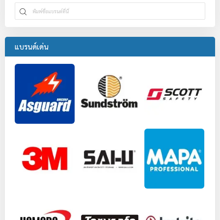
แบรนด์เด่น