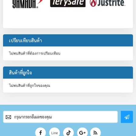
เปรียบเทียบสินค้า
ไม่พบสินค้าที่ต้องการเปรียบเทียบ
สินค้าที่ถูกใจ
ไม่พบสินค้าที่ถูกใจของคุณ
สมัคร
สมาชิก
จดหมาย
ข่าว
Line