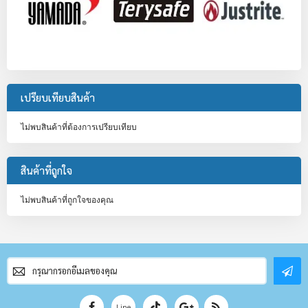
เปรียบเทียบสินค้า
ไม่พบสินค้าที่ต้องการเปรียบเทียบ
สินค้าที่ถูกใจ
ไม่พบสินค้าที่ถูกใจของคุณ
สมัคร
สมาชิก
จดหมาย
ข่าว
Line