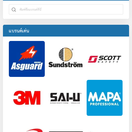
แบรนด์เด่น