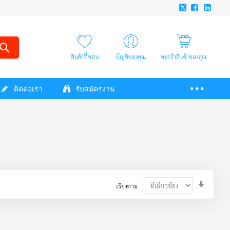
สินค้าที่ชอบ
บัญชีของคุณ
ตะกร้าสินค้าของคุณ
ติดต่อเรา
รับสมัครงาน
Set
เรียงตาม
Ascendi
Directio