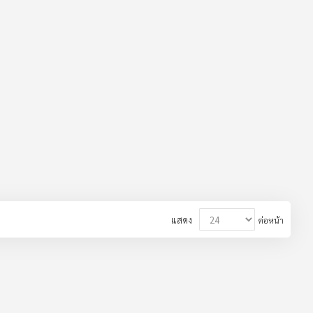
แสดง
ต่อหน้า