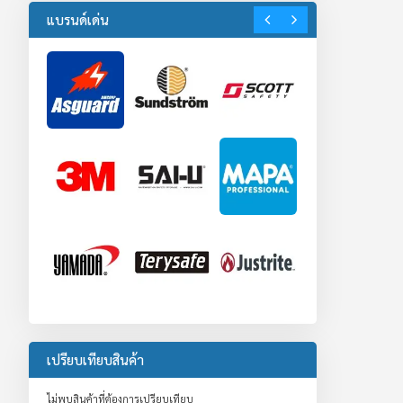
แบรนด์เด่น
เปรียบเทียบสินค้า
ไม่พบสินค้าที่ต้องการเปรียบเทียบ