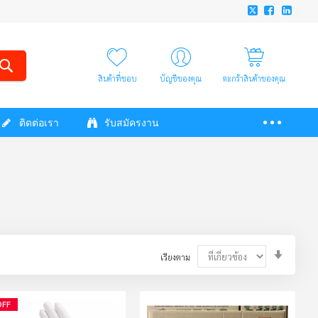
สินค้าที่ชอบ
บัญชีของคุณ
ตะกร้าสินค้าของคุณ
ติดต่อเรา
รับสมัครงาน
Set
เรียงตาม
Ascendi
Directio
OFF