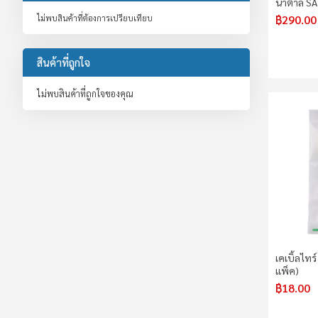
น้ำตาล S
฿290.00
ไม่พบสินค้าที่ต้องการเปรียบเทียบ
สินค้าที่ถูกใจ
ไม่พบสินค้าที่ถูกใจของคุณ
เคเบิ้ลไทร
แพ็ค)
฿18.00