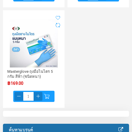
Masterglove ถุงมือไนไตร 5
กรัม สีฟ้า (ชนิดหนา)
฿169.00
ค้นหาแบรนด์