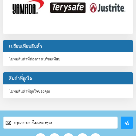
เปรียบเทียบสินค้า
ไม่พบสินค้าที่ต้องการเปรียบเทียบ
สินค้าที่ถูกใจ
ไม่พบสินค้าที่ถูกใจของคุณ
สมัคร
สมาชิก
จดหมาย
ข่าว