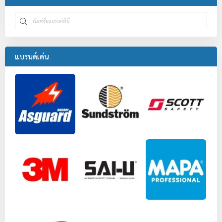
แบรนด์เด่น